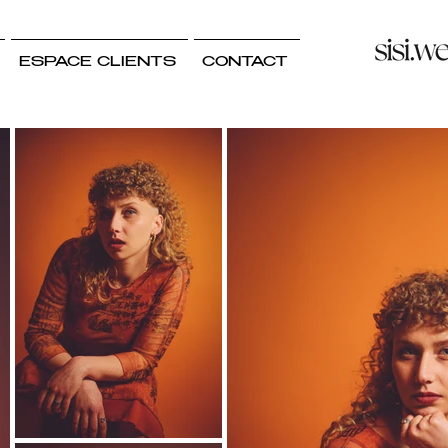
ESPACE CLIENTS
CONTACT