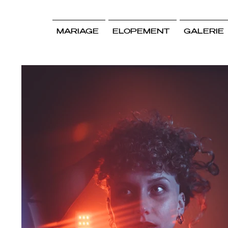
MARIAGE
ELOPEMENT
GALERIE