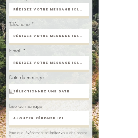
Téléphone
E-mail
Date du mariage
Lieu du mariage
Pour quel évènement souhaitez-vous des photos
?